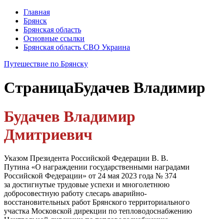
Главная
Брянск
Брянская область
Основные ссылки
Брянская область СВО Украина
Путешествие по Брянску
Страница
Будачев Владимир
Будачев Владимир
Дмитриевич
Указом Президента Российской Федерации В. В.
Путина «О награждении государственными наградами
Российской Федерации» от 24 мая 2023 года № 374
за достигнутые трудовые успехи и многолетнюю
добросовестную работу слесарь аварийно-
восстановительных работ Брянского территориального
участка Московской дирекции по тепловодоснабжению