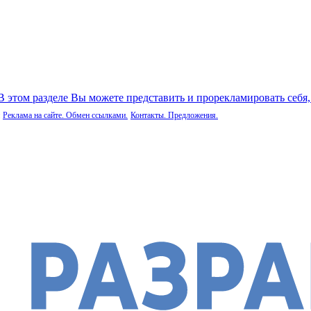
 В этом разделе Вы можете представить и прорекламировать себя
Реклама на сайте. Обмен ссылками.
Контакты. Предложения.