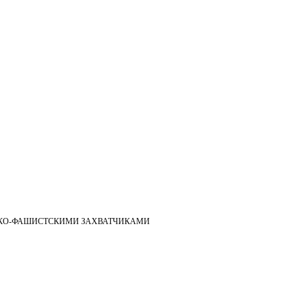
ЕЦКО-ФАШИСТСКИМИ ЗАХВАТЧИКАМИ