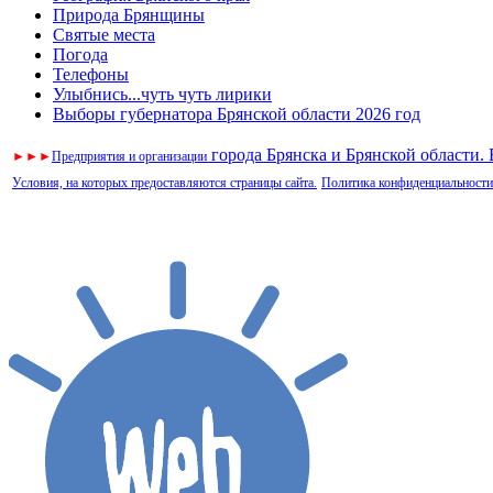
Природа Брянщины
Святые места
Погода
Телефоны
Улыбнись...чуть чуть лирики
Выборы губернатора Брянской области 2026 год
города Брянска и Брянской области.
►
►
►
Предприятия и организации
Условия, на которых предоставляются страницы сайта.
Политика конфиденциальности