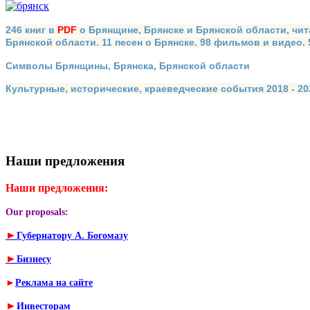
246 книг в
PDF
о Брянщине, Брянске и Брянской области, чит
Брянской области. 11 песен о Брянске. 98 фильмов и видео.
Символы Брянщины, Брянска, Брянской области
Культурные, исторические, краеведческие события 2018 - 202
Наши предложения
Наши предложения:
Our proposals:
►
Губернатору А. Богомазу
►
Бизнесу
►
Реклама на сайте
►
Инвесторам