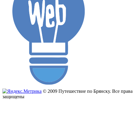
© 2009 Путешествие по Брянску. Все права
защищены