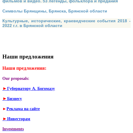
фильмов и видео. 53 легенды, фольклора и предания
Символы Брянщины, Брянска, Брянской области
Культурные, исторические, краеведческие события 2018 -
2022 г.г. в Брянской области
Наши предложения
Наши предложения:
Our proposals:
►
Губернатору А. Богомазу
►
Бизнесу
►
Реклама на сайте
►
Инвесторам
Investments