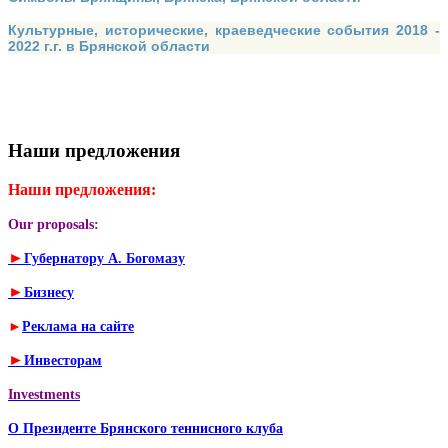
Культурные, исторические, краеведческие события 2018 -
2022 г.г. в Брянской области
Наши предложения
Наши предложения:
Our proposals:
►
Губернатору А. Богомазу
►
Бизнесу
►
Реклама на сайте
►
Инвесторам
Investments
О Президенте Брянского теннисного клуба