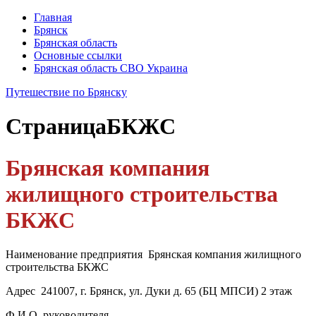
Главная
Брянск
Брянская область
Основные ссылки
Брянская область СВО Украина
Путешествие по Брянску
Страница
БКЖС
Брянская компания
жилищного строительства
БКЖС
Наименование предприятия Брянская компания жилищного
строительства БКЖС
Адрес 241007, г. Брянск, ул. Дуки д. 65 (БЦ МПСИ) 2 этаж
Ф.И.О. руководителя