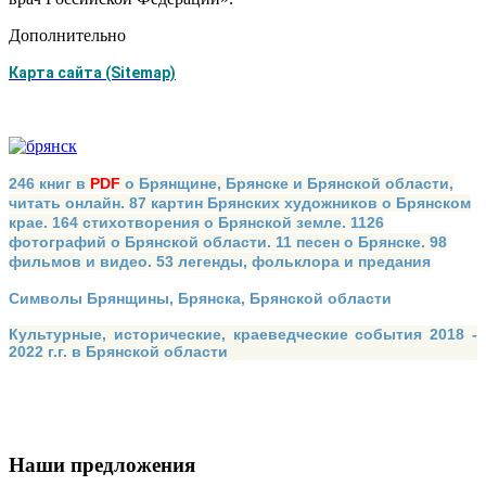
Дополнительно
Карта сайта (Sitemap)
246 книг в
PDF
о Брянщине, Брянске и Брянской области,
читать онлайн. 87 картин Брянских художников о Брянском
крае. 164 стихотворения о Брянской земле. 1126
фотографий о Брянской области. 11 песен о Брянске. 98
фильмов и видео. 53 легенды, фольклора и предания
Символы Брянщины, Брянска, Брянской области
Культурные, исторические, краеведческие события 2018 -
2022 г.г. в Брянской области
Наши предложения