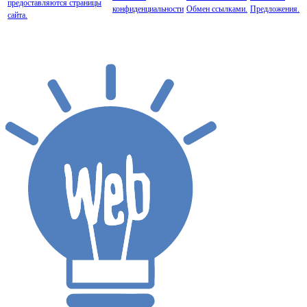
предоставляются страницы
конфиденциальности
Обмен ссылками.
Предложения.
сайта.