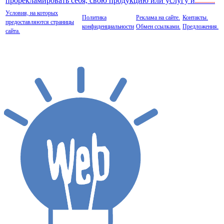
прорекламировать себя, свою продукцию или услугу и
..
........
Условия, на которых
Политика
Реклама на сайте.
Контакты.
предоставляются страницы
конфиденциальности
Обмен ссылками.
Предложения.
сайта.