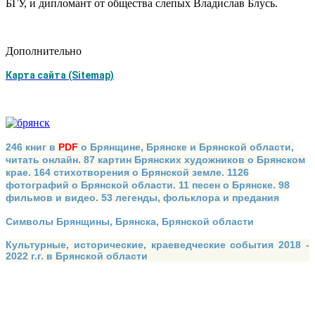
БГУ, и дипломант от общества слепых Владислав Блусь.
Дополнительно
Карта сайта (Sitemap)
246 книг в
PDF
о Брянщине, Брянске и Брянской области,
читать онлайн. 87 картин Брянских художников о Брянском
крае. 164 стихотворения о Брянской земле. 1126
фотографий о Брянской области. 11 песен о Брянске. 98
фильмов и видео. 53 легенды, фольклора и предания
Символы Брянщины, Брянска, Брянской области
Культурные, исторические, краеведческие события 2018 -
2022 г.г. в Брянской области