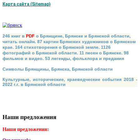
Карта сайта (Sitemap)
246 книг в
PDF
о Брянщине, Брянске и Брянской области,
читать онлайн. 87 картин Брянских художников о Брянском
крае. 164 стихотворения о Брянской земле. 1126
фотографий о Брянской области. 11 песен о Брянске. 98
фильмов и видео. 53 легенды, фольклора и предания
Символы Брянщины, Брянска, Брянской области
Культурные, исторические, краеведческие события 2018 -
2022 г.г. в Брянской области
Наши предложения
Наши предложения: