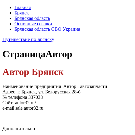
Главная
Брянск
Брянская область
Основные ссылки
Брянская область СВО Украина
Путешествие по Брянску
Страница
Автор
Автор Брянск
Наименование предприятия Автор - автозапчасти
Адрес г. Брянск, ул. Белорусская 28-б
№ телефона 337038
Сайт autor32.ru/
e-mail sale autor32.ru
Дополнительно