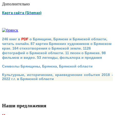
Дополнительно
Карта сайта (Sitemap)
246 книг в
PDF
о Брянщине, Брянске и Брянской области,
читать онлайн. 87 картин Брянских художников о Брянском
крае. 164 стихотворения о Брянской земле. 1126
фотографий о Брянской области. 11 песен о Брянске. 98
фильмов и видео. 53 легенды, фольклора и предания
Символы Брянщины, Брянска, Брянской области
Культурные, исторические, краеведческие события 2018 -
2022 г.г. в Брянской области
Наши предложения