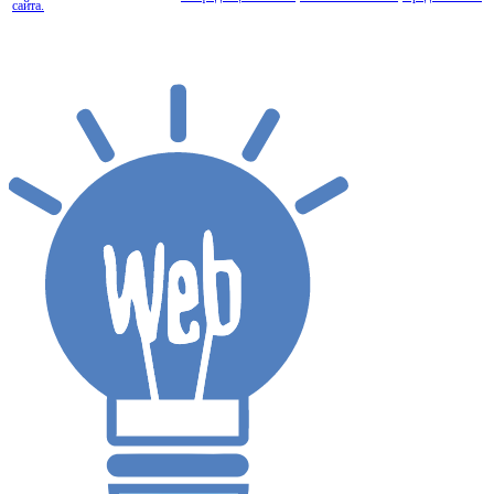
сайта.