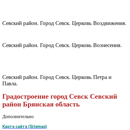
Севский район. Город Севск. Церковь Воздвижения.
Севский район. Город Севск. Церковь Вознесения.
Севский район. Город Севск. Церковь Петра и
Павла.
Градостроение город Севск Севский
район Брянская область
Дополнительно
Карта сайта (Sitemap)