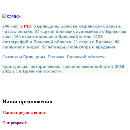
246 книг в
PDF
о Брянщине, Брянске и Брянской области,
читать онлайн. 87 картин Брянских художников о Брянском
крае. 164 стихотворения о Брянской земле. 1126
фотографий о Брянской области. 11 песен о Брянске. 98
фильмов и видео. 53 легенды, фольклора и предания
Символы Брянщины, Брянска, Брянской области
Культурные, исторические, краеведческие события 2018 -
2022 г.г. в Брянской области
Наши предложения
Наши предложения:
Our proposals: