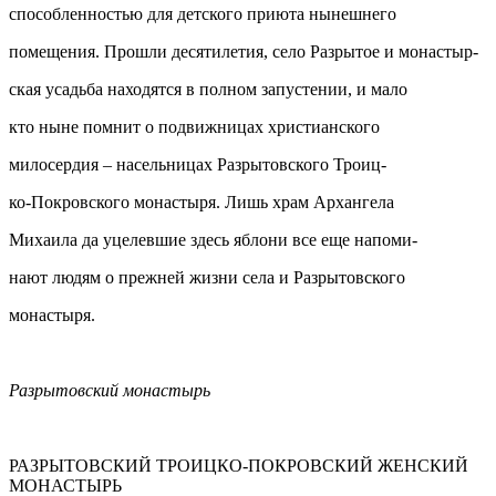
способленностью для детского приюта нынешнего
помещения. Прошли десятилетия, село Разрытое и монастыр-
ская усадьба находятся в полном запустении, и мало
кто ныне помнит о подвижницах христианского
милосердия – насельницах Разрытовского Троиц-
ко-Покровского монастыря. Лишь храм Архангела
Михаила да уцелевшие здесь яблони все еще напоми-
нают людям о прежней жизни села и Разрытовского
монастыря.
Разрытовский монастырь
РАЗРЫТОВСКИЙ ТРОИЦКО-ПОКРОВСКИЙ ЖЕНСКИЙ
МОНАСТЫРЬ