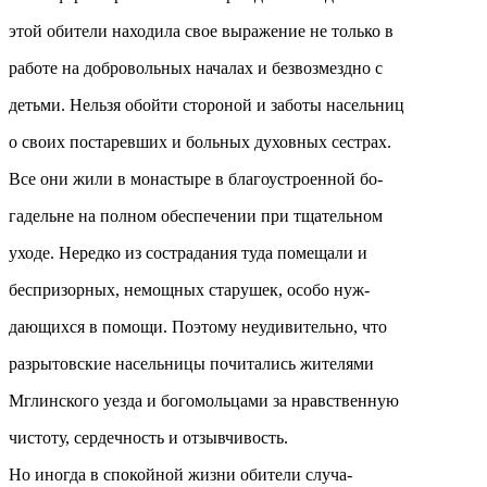
этой обители находила свое выражение не только в
работе на добровольных началах и безвозмездно с
детьми. Нельзя обойти стороной и заботы насельниц
о своих постаревших и больных духовных сестрах.
Все они жили в монастыре в благоустроенной бо-
гадельне на полном обеспечении при тщательном
уходе. Нередко из сострадания туда помещали и
беспризорных, немощных старушек, особо нуж-
дающихся в помощи. Поэтому неудивительно, что
разрытовские насельницы почитались жителями
Мглинского уезда и богомольцами за нравственную
чистоту, сердечность и отзывчивость.
Но иногда в спокойной жизни обители случа-