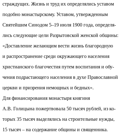
страждущих. Жизнь и труд их определялись уставом
подобно монастырскому. Уставом, утвержденным
Святейшим Синодом 5–19 июля 1900 года, определя-
лись следующие цели Разрытовской женской общины:
«Доставление желающим вести жизнь благородную
и распространение среди окружающего населения
христианского благочестия путем воспитания и обу-
чения подрастающего населения в духе Православной
церкви и призрения немощных и бедных».
Для финансирования монастыря княгиня
А.В. Голицына пожертвовала 50 тысяч рублей, из ко-
торых 35 тысяч выделялись на строительные нужды,
15 тысяч – на содержание общины и священника.