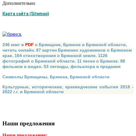
Дополнительно
Карта сайта (Sitemap)
246 книг в
PDF
о Брянщине, Брянске и Брянской области,
читать онлайн. 87 картин Брянских художников о Брянском
крае. 164 стихотворения о Брянской земле. 1126
фотографий о Брянской области. 11 песен о Брянске. 98
фильмов и видео. 53 легенды, фольклора и предания
Символы Брянщины, Брянска, Брянской области
Культурные, исторические, краеведческие события 2018 -
2022 г.г. в Брянской области
Наши предложения
Наши предложения: