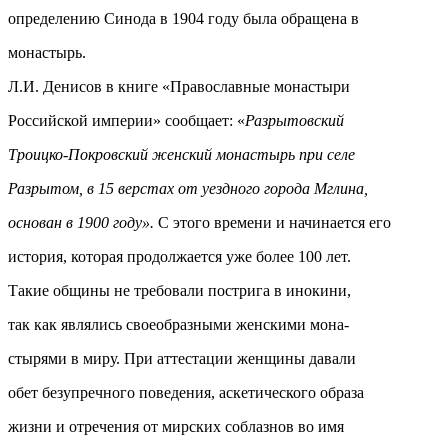
определению Синода в 1904 году была обращена в
монастырь.
Л.И. Денисов в книге «Православные монастыри
Российской империи» сообщает: «
Разрытовский
Троицко-Покровский женский монастырь при селе
Разрытом, в 15 верстах от уездного города Мглина,
основан в 1900 году».
С этого времени и начинается его
история, которая продолжается уже более 100 лет.
Такие общины не требовали пострига в инокини,
так как являлись своеобразными женскими мона-
стырями в миру. При аттестации женщины давали
обет безупречного поведения, аскетического образа
жизни и отречения от мирских соблазнов во имя