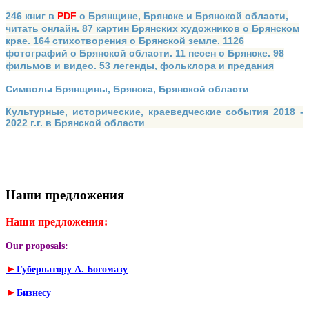
246 книг в
PDF
о Брянщине, Брянске и Брянской области,
читать онлайн. 87 картин Брянских художников о Брянском
крае. 164 стихотворения о Брянской земле. 1126
фотографий о Брянской области. 11 песен о Брянске. 98
фильмов и видео. 53 легенды, фольклора и предания
Символы Брянщины, Брянска, Брянской области
Культурные, исторические, краеведческие события 2018 -
2022 г.г. в Брянской области
Наши предложения
Наши предложения:
Our proposals:
►
Губернатору А. Богомазу
►
Бизнесу