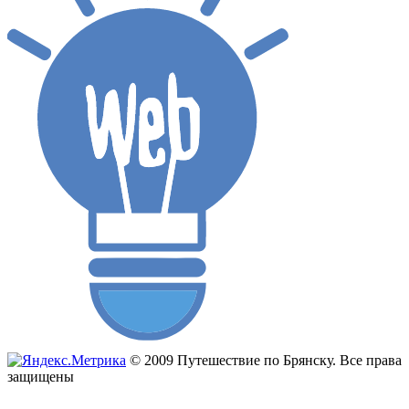
© 2009 Путешествие по Брянску. Все права
защищены