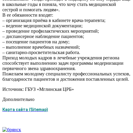
в школьные годы я поняла, что хочу стать медицинской
сестрой и помогать людям».
В ее обязанности входят:
– организация приёма в кабинете врача-терапевта;
– ведение медицинской документации;
– проведение профилактических мероприятий;
– диспансерное наблюдение пациентов;
– посещение пациентов на дому;
– выполнение врачебных назначений;
– санитарно-просветительская работа.
Приход молодых кадров в лечебные учреждения региона
способствует выполнению задач программы модернизации
первичного звена здравоохранения.
Пожелаем молодому специалисту профессиональных успехов,
благодарности пациентов и достижения поставленных целей.
Источник: ГБУЗ «Мглинская ЦРБ»
Дополнительно
Карта сайта (Sitemap)