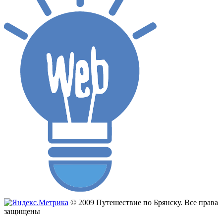
© 2009 Путешествие по Брянску. Все права
защищены