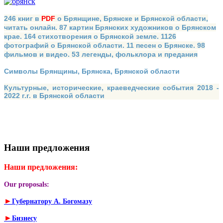
246 книг в
PDF
о Брянщине, Брянске и Брянской области,
читать онлайн. 87 картин Брянских художников о Брянском
крае. 164 стихотворения о Брянской земле. 1126
фотографий о Брянской области. 11 песен о Брянске. 98
фильмов и видео. 53 легенды, фольклора и предания
Символы Брянщины, Брянска, Брянской области
Культурные, исторические, краеведческие события 2018 -
2022 г.г. в Брянской области
Наши предложения
Наши предложения:
Our proposals:
►
Губернатору А. Богомазу
►
Бизнесу