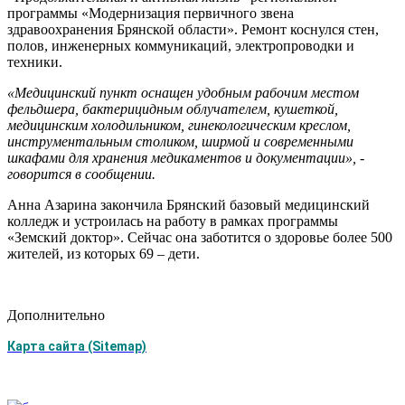
программы «Модернизация первичного звена
здравоохранения Брянской области». Ремонт коснулся стен,
полов, инженерных коммуникаций, электропроводки и
техники.
«Медицинский пункт оснащен удобным рабочим местом
фельдшера, бактерицидным облучателем, кушеткой,
медицинским холодильником, гинекологическим креслом,
инструментальным столиком, ширмой и современными
шкафами для хранения медикаментов и документации», -
говорится в сообщении.
Анна Азарина закончила Брянский базовый медицинский
колледж и устроилась на работу в рамках программы
«Земский доктор». Сейчас она заботится о здоровье более 500
жителей, из которых 69 – дети.
Дополнительно
Карта сайта (Sitemap)