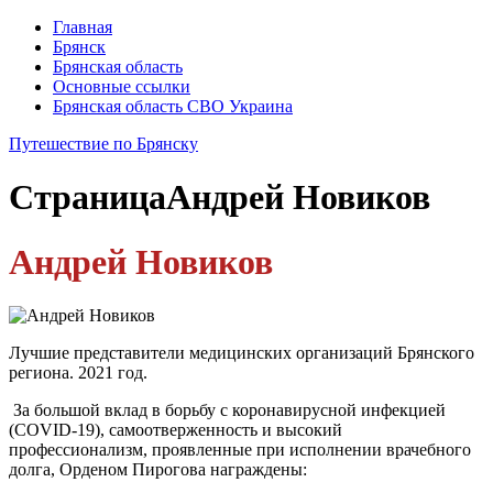
Главная
Брянск
Брянская область
Основные ссылки
Брянская область СВО Украина
Путешествие по Брянску
Страница
Андрей Новиков
Андрей Новиков
Лучшие представители медицинских организаций Брянского
региона. 2021 год.
За большой вклад в борьбу с коронавирусной инфекцией
(COVID-19), самоотверженность и высокий
профессионализм, проявленные при исполнении врачебного
долга, Орденом Пирогова награждены: