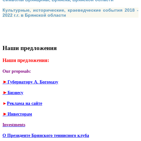
Культурные, исторические, краеведческие события 2018 -
2022 г.г. в Брянской области
Наши предложения
Наши предложения:
Our proposals:
►
Губернатору А. Богомазу
►
Бизнесу
►
Реклама на сайте
►
Инвесторам
Investments
О Президенте Брянского теннисного клуба