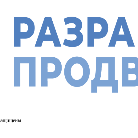
а защищены