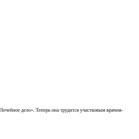
ечебное дело». Теперь она трудится участковым врачом-