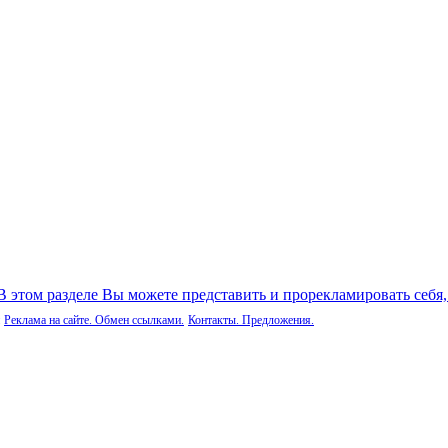
 В этом разделе Вы можете представить и прорекламировать себя
Реклама на сайте. Обмен ссылками.
Контакты. Предложения.