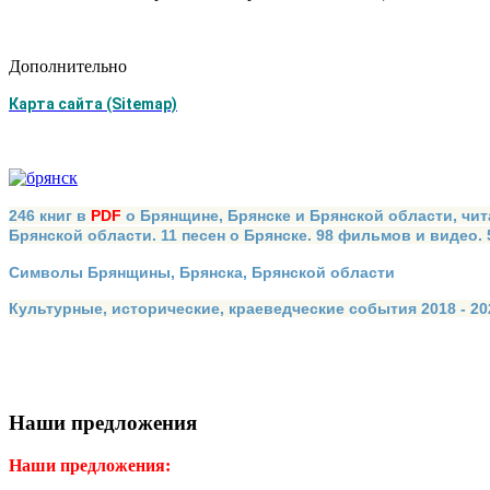
Дополнительно
Карта сайта (Sitemap)
246 книг в
PDF
о Брянщине, Брянске и Брянской области, чит
Брянской области. 11 песен о Брянске. 98 фильмов и видео.
Символы Брянщины, Брянска, Брянской области
Культурные, исторические, краеведческие события 2018 - 202
Наши предложения
Наши предложения: