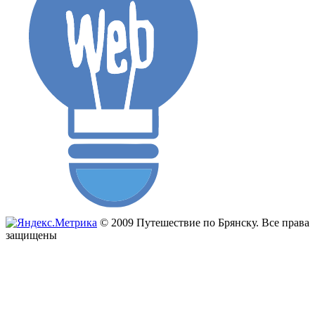
© 2009 Путешествие по Брянску. Все права
защищены