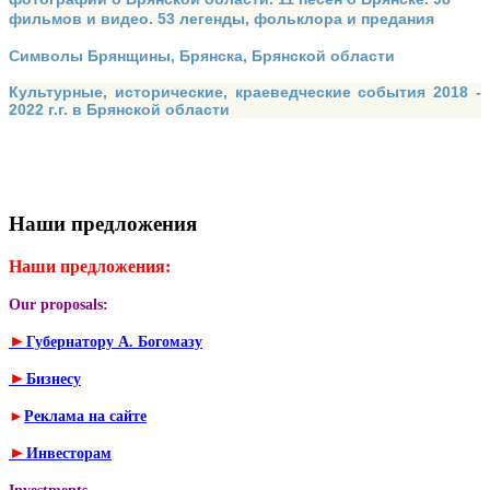
фильмов и видео. 53 легенды, фольклора и предания
Символы Брянщины, Брянска, Брянской области
Культурные, исторические, краеведческие события 2018 -
2022 г.г. в Брянской области
Наши предложения
Наши предложения:
Our proposals:
►
Губернатору А. Богомазу
►
Бизнесу
►
Реклама на сайте
►
Инвесторам