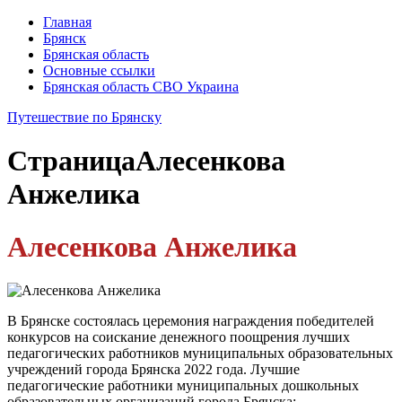
Главная
Брянск
Брянская область
Основные ссылки
Брянская область СВО Украина
Путешествие по Брянску
Страница
Алесенкова
Анжелика
Алесенкова Анжелика
В Брянске состоялась церемония награждения победителей
конкурсов на соискание денежного поощрения лучших
педагогических работников муниципальных образовательных
учреждений города Брянска 2022 года. Лучшие
педагогические работники муниципальных дошкольных
образовательных организаций города Брянска: