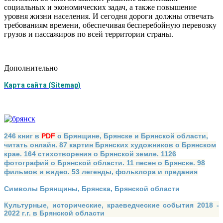
социальных и экономических задач, а также повышение
уровня жизни населения. И сегодня дороги должны отвечать
требованиям времени, обеспечивая бесперебойную перевозку
грузов и пассажиров по всей территории страны.
Дополнительно
Карта сайта (Sitemap)
246 книг в
PDF
о Брянщине, Брянске и Брянской области,
читать онлайн. 87 картин Брянских художников о Брянском
крае. 164 стихотворения о Брянской земле. 1126
фотографий о Брянской области. 11 песен о Брянске. 98
фильмов и видео. 53 легенды, фольклора и предания
Символы Брянщины, Брянска, Брянской области
Культурные, исторические, краеведческие события 2018 -
2022 г.г. в Брянской области