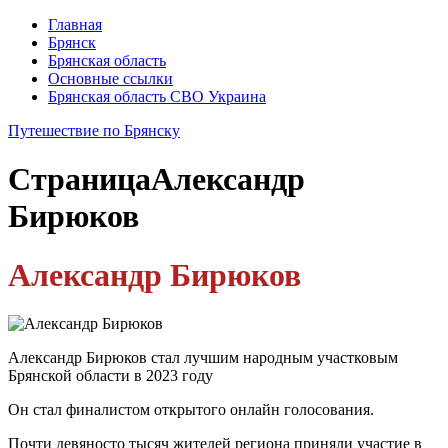
Главная
Брянск
Брянская область
Основные ссылки
Брянская область СВО Украина
Путешествие по Брянску
Страница
Александр
Бирюков
Александр Бирюков
Александр Бирюков стал лучшим народным участковым
Брянской области в 2023 году
Он стал финалистом открытого онлайн голосования.
Почти девяносто тысяч жителей региона приняли участие в