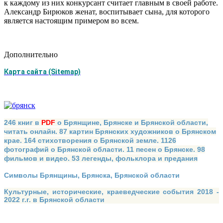
к каждому из них конкурсант считает главным в своей работе.
Александр Бирюков женат, воспитывает сына, для которого
является настоящим примером во всем.
Дополнительно
Карта сайта (Sitemap)
246 книг в
PDF
о Брянщине, Брянске и Брянской области,
читать онлайн. 87 картин Брянских художников о Брянском
крае. 164 стихотворения о Брянской земле. 1126
фотографий о Брянской области. 11 песен о Брянске. 98
фильмов и видео. 53 легенды, фольклора и предания
Символы Брянщины, Брянска, Брянской области
Культурные, исторические, краеведческие события 2018 -
2022 г.г. в Брянской области