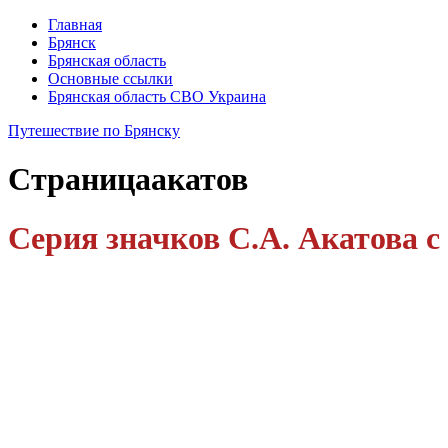
Главная
Брянск
Брянская область
Основные ссылки
Брянская область СВО Украина
Путешествие по Брянску
Страница
акатов
Серия значков С.А. Акатова с