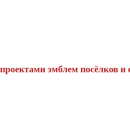
 проектами эмблем посёлков и 