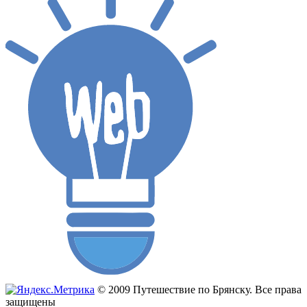
© 2009 Путешествие по Брянску. Все права
защищены