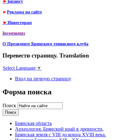
►
Бизнесу
►
Реклама на сайте
►
Инвесторам
Investments
О Президенте Брянского теннисного клуба
Перевести страницу. Translation
Select Language
▼
Вход на личную страницу
Форма поиска
Поиск
Брянская область
Археология. Брянский край в древности.
Брянская земля с VIII до конца XVIII века.