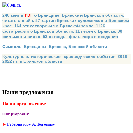
246 книг в
PDF
о Брянщине, Брянске и Брянской области,
читать онлайн. 87 картин Брянских художников о Брянском
крае. 164 стихотворения о Брянской земле. 1126
фотографий о Брянской области. 11 песен о Брянске. 98
фильмов и видео. 53 легенды, фольклора и предания
Символы Брянщины, Брянска, Брянской области
Культурные, исторические, краеведческие события 2018 -
2022 г.г. в Брянской области
Наши предложения
Наши предложения:
Our proposals:
►
Губернатору А. Богомазу