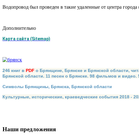
Водопровод был проведен в такие удаленные от центра города 
Дополнительно
Карта сайта (Sitemap)
246 книг в
PDF
о Брянщине, Брянске и Брянской области, чит
Брянской области. 11 песен о Брянске. 98 фильмов и видео.
Символы Брянщины, Брянска, Брянской области
Культурные, исторические, краеведческие события 2018 - 202
Наши предложения