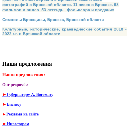
фотографий о Брянской области. 11 песен о Брянске. 98
фильмов и видео. 53 легенды, фольклора и предания
Символы Брянщины, Брянска, Брянской области
Культурные, исторические, краеведческие события 2018 -
2022 г.г. в Брянской области
Наши предложения
Наши предложения:
Our proposals:
►
Губернатору А. Богомазу
►
Бизнесу
►
Реклама на сайте
►
Инвесторам