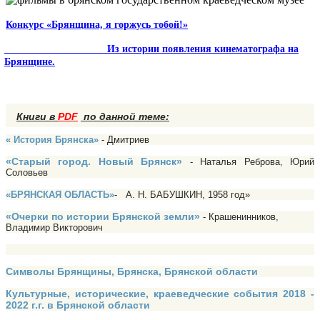
Конкурс «Брянщина, я горжусь тобой!»
Из истории появления кинематографа на
Брянщине.
Книги в
PDF
по данной теме:
« История Брянска»
- Дмитриев
«Старый город. Новый Брянск»
- Наталья Реброва, Юрий
Соловьев
«БРЯНСКАЯ ОБЛАСТЬ»
- А. Н. БАБУШКИН, 1958 год»
«Очерки по истории Брянской земли»
- Крашенинников,
Владимир Викторович
Символы Брянщины, Брянска, Брянской области
Культурные, исторические, краеведческие события 2018 -
2022 г.г. в Брянской области