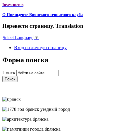
Investments
О Президенте Брянского теннисного клуба
Перевести страницу. Translation
Select Language
▼
Вход на личную страницу
Форма поиска
Поиск