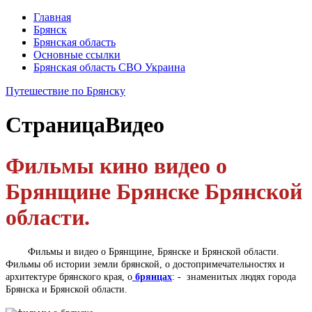
Главная
Брянск
Брянская область
Основные ссылки
Брянская область СВО Украина
Путешествие по Брянску
Страница
Видео
Фильмы кино видео о
Брянщине Брянске Брянской
области.
Фильмы и видео о Брянщине, Брянске и Брянской области.
Фильмы об истории земли брянской, о достопримечательностях и
архитектуре брянского края, о
брянцах
: - знаменитых людях города
Брянска и Брянской области.