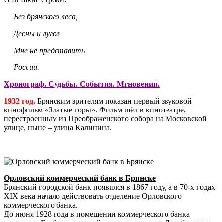
Без брянского леса,
Десны и лугов
Мне не представить
России.
Хронограф. Судьбы. События. Мгновения.
1932 год.
Брянским зрителям показан первый звуковой
кинофильм «Златые горы». Фильм шёл в кинотеатре,
перестроенным из Преображенского собора на Московской
улице, ныне – улица Калинина.
Орловский коммерческий банк в Брянске
Брянский городской банк появился в 1867 году, а в 70-х годах
XIX века начало действовать отделение Орловского
коммерческого банка.
До июня 1928 года в помещении коммерческого банка