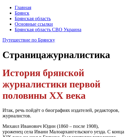
Главная
Брянск
Брянская область
Основные ссылки
Брянская область СВО Украина
Путешествие по Брянску
Страница
журналистика
История брянской
журналистики первой
половины ХХ века
Итак, речь пойдёт о биографиях издателей, редакторов,
журналистов.
Михаил Иванович Юдин (1860 – после 1908),
уроженец села Ивани Малоархангельского уезда. С конца