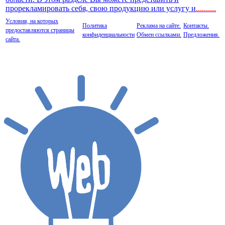
прорекламировать себя, свою продукцию или услугу и
..
........
Условия, на которых
Политика
Реклама на сайте.
Контакты.
предоставляются страницы
конфиденциальности
Обмен ссылками.
Предложения.
сайта.