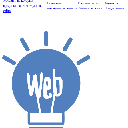
Условия, на которых
Политика
Реклама на сайте.
Контакты.
предоставляются страницы
конфиденциальности
Обмен ссылками.
Предложения.
сайта.