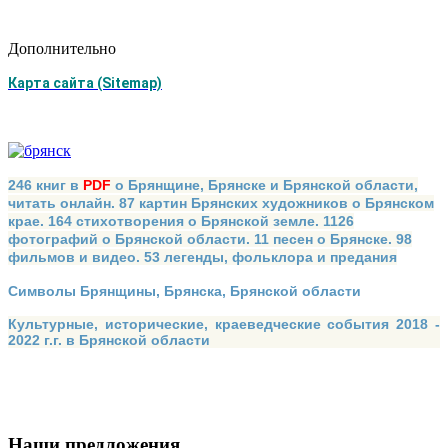
Дополнительно
Карта сайта (Sitemap)
246 книг в
PDF
о Брянщине, Брянске и Брянской области,
читать онлайн. 87 картин Брянских художников о Брянском
крае. 164 стихотворения о Брянской земле. 1126
фотографий о Брянской области. 11 песен о Брянске. 98
фильмов и видео. 53 легенды, фольклора и предания
Символы Брянщины, Брянска, Брянской области
Культурные, исторические, краеведческие события 2018 -
2022 г.г. в Брянской области
Наши предложения