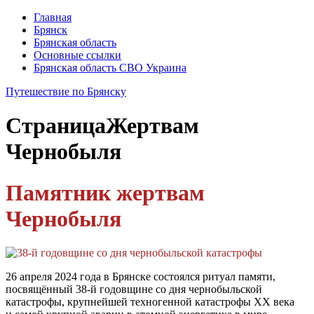
Главная
Брянск
Брянская область
Основные ссылки
Брянская область СВО Украина
Путешествие по Брянску
Страница
Жертвам
Чернобыля
Памятник жертвам
Чернобыля
26 апреля 2024 года в Брянске состоялся ритуал памяти,
посвящённый 38-й годовщине со дня чернобыльской
катастрофы, крупнейшей техногенной катастрофы XX века