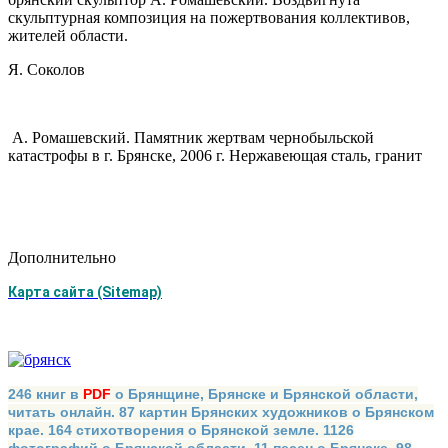
скульптурная композиция на пожертвова­ния коллективов,
жителей области.
Я. Соколов
А. Ромашевский. Памятник жертвам чернобыльской
катастрофы в г. Брянске, 2006 г. Нержавеющая сталь, гранит
Дополнительно
Карта сайта (Sitemap)
246 книг в
PDF
о Брянщине, Брянске и Брянской области,
читать онлайн. 87 картин Брянских художников о Брянском
крае. 164 стихотворения о Брянской земле. 1126