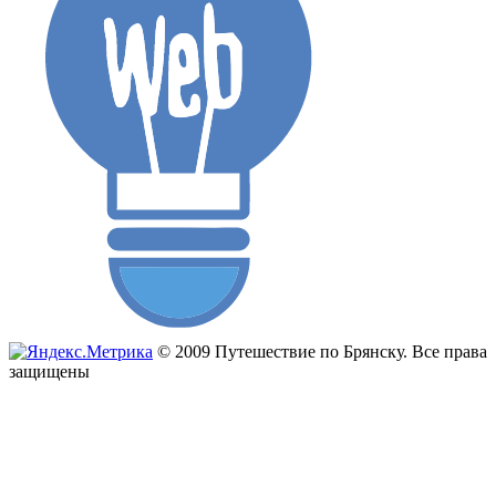
© 2009 Путешествие по Брянску. Все права
защищены