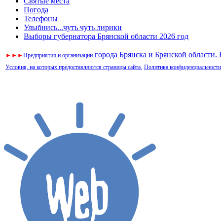
Святые места
Погода
Телефоны
Улыбнись...чуть чуть лирики
Выборы губернатора Брянской области 2026 год
города Брянска и Брянской области.
►
►
►
Предприятия и организации
Условия, на которых предоставляются страницы сайта.
Политика конфиденциальности