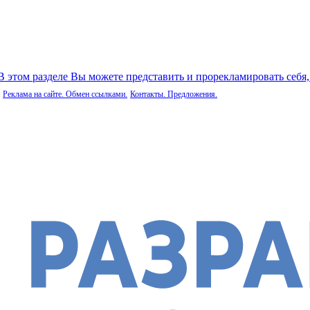
 В этом разделе Вы можете представить и прорекламировать себя
Реклама на сайте. Обмен ссылками.
Контакты. Предложения.