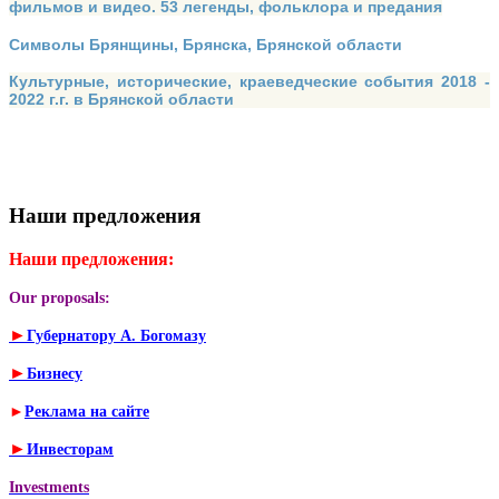
фильмов и видео. 53 легенды, фольклора и предания
Символы Брянщины, Брянска, Брянской области
Культурные, исторические, краеведческие события 2018 -
2022 г.г. в Брянской области
Наши предложения
Наши предложения:
Our proposals:
►
Губернатору А. Богомазу
►
Бизнесу
►
Реклама на сайте
►
Инвесторам
Investments