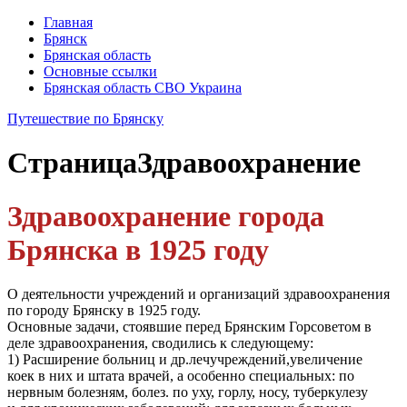
Главная
Брянск
Брянская область
Основные ссылки
Брянская область СВО Украина
Путешествие по Брянску
Страница
Здравоохранение
Здравоохранение города
Брянска в 1925 году
О деятельности учреждений и организаций здравоохранения
по городу Брянску в 1925 году.
Основные задачи, стоявшие перед Брянским Горсоветом в
деле здравоохранения, сводились к следующему:
1) Расширение больниц и др.лечучреждений,увеличение
коек в них и штата врачей, а особенно специальных: по
нервным болезням, болез. по уху, горлу, носу, туберкулезу