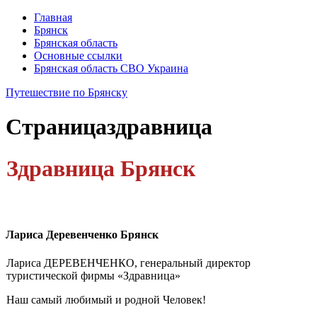
Главная
Брянск
Брянская область
Основные ссылки
Брянская область СВО Украина
Путешествие по Брянску
Страница
здравница
Здравница Брянск
Лариса Деревенченко Брянск
Лариса ДЕРЕВЕНЧЕНКО, генеральный директор
туристической фирмы «Здравница»
Наш самый любимый и родной Человек!