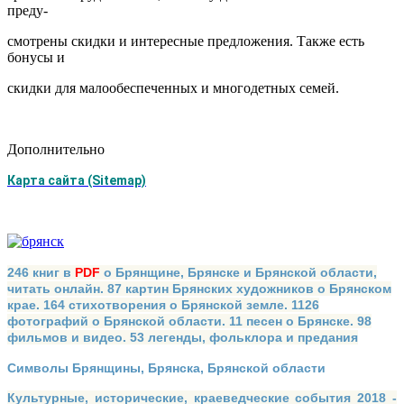
преду-
смотрены скидки и интересные предложения. Также есть
бонусы и
скидки для малообеспеченных и многодетных семей.
Дополнительно
Карта сайта (Sitemap)
246 книг в
PDF
о Брянщине, Брянске и Брянской области,
читать онлайн. 87 картин Брянских художников о Брянском
крае. 164 стихотворения о Брянской земле. 1126
фотографий о Брянской области. 11 песен о Брянске. 98
фильмов и видео. 53 легенды, фольклора и предания
Символы Брянщины, Брянска, Брянской области
Культурные, исторические, краеведческие события 2018 -