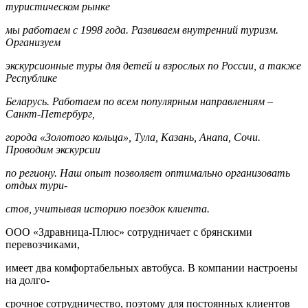
туристическом рынке
мы работаем с 1998 года. Развиваем внутренний туризм.
Организуем
экскурсионные туры для детей и взрослых по России, а также
Республике
Беларусь. Работаем по всем популярным направлениям –
Санкт-Петербург,
города «Золотого кольца», Тула, Казань, Анапа, Сочи.
Проводим экскурсии
по региону. Наш опыт позволяет оптимально организовать
отдых тури-
стов, учитывая историю поездок клиента.
ООО «Здравница-Плюс» сотрудничает с брянскими
перевозчиками,
имеет два комфортабельных автобуса. В компании настроены
на долго-
срочное сотрудничество, поэтому для постоянных клиентов