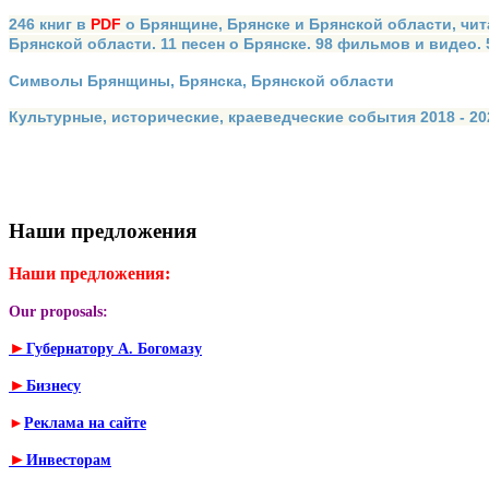
246 книг в
PDF
о Брянщине, Брянске и Брянской области, чит
Брянской области. 11 песен о Брянске. 98 фильмов и видео.
Символы Брянщины, Брянска, Брянской области
Культурные, исторические, краеведческие события 2018 - 202
Наши предложения
Наши предложения:
Our proposals:
►
Губернатору А. Богомазу
►
Бизнесу
►
Реклама на сайте
►
Инвесторам