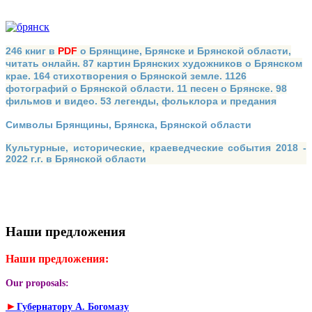
246 книг в
PDF
о Брянщине, Брянске и Брянской области,
читать онлайн. 87 картин Брянских художников о Брянском
крае. 164 стихотворения о Брянской земле. 1126
фотографий о Брянской области. 11 песен о Брянске. 98
фильмов и видео. 53 легенды, фольклора и предания
Символы Брянщины, Брянска, Брянской области
Культурные, исторические, краеведческие события 2018 -
2022 г.г. в Брянской области
Наши предложения
Наши предложения:
Our proposals:
►
Губернатору А. Богомазу