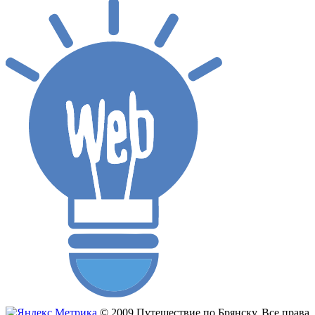
© 2009 Путешествие по Брянску. Все права