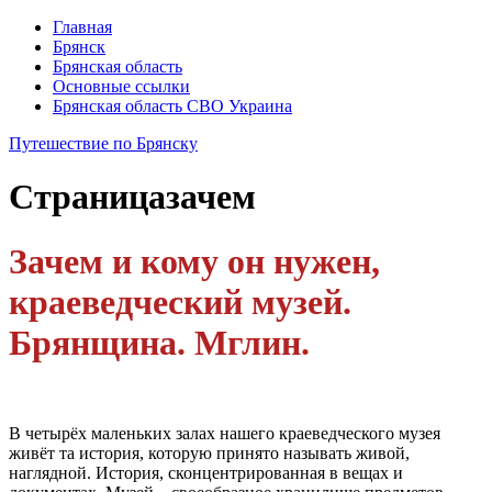
Главная
Брянск
Брянская область
Основные ссылки
Брянская область СВО Украина
Путешествие по Брянску
Страница
зачем
Зачем и кому он нужен,
краеведческий музей.
Брянщина. Мглин.
В четырёх маленьких залах нашего краеведческого музея
живёт та история, которую принято называть живой,
наглядной. История, сконцентрированная в вещах и