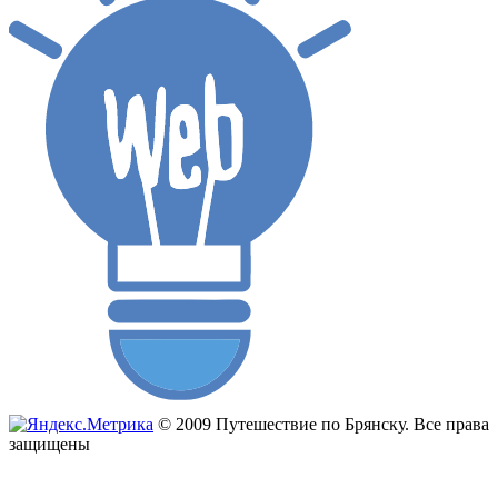
© 2009 Путешествие по Брянску. Все права
защищены