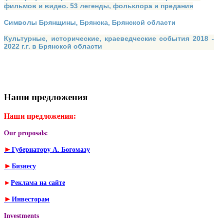
фильмов и видео. 53 легенды, фольклора и предания
Символы Брянщины, Брянска, Брянской области
Культурные, исторические, краеведческие события 2018 -
2022 г.г. в Брянской области
Наши предложения
Наши предложения:
Our proposals:
►
Губернатору А. Богомазу
►
Бизнесу
►
Реклама на сайте
►
Инвесторам
Investments