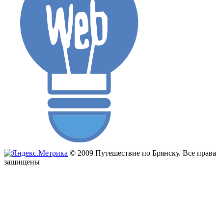
© 2009 Путешествие по Брянску. Все права
защищены