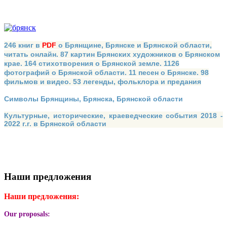
246 книг в
PDF
о Брянщине, Брянске и Брянской области,
читать онлайн. 87 картин Брянских художников о Брянском
крае. 164 стихотворения о Брянской земле. 1126
фотографий о Брянской области. 11 песен о Брянске. 98
фильмов и видео. 53 легенды, фольклора и предания
Символы Брянщины, Брянска, Брянской области
Культурные, исторические, краеведческие события 2018 -
2022 г.г. в Брянской области
Наши предложения
Наши предложения:
Our proposals: