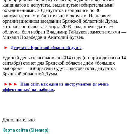
кандидатов в депутаты, выдвинутые избирательными
объединениями. 30 депутатов избирались по 30
одномандатным избирательным округам. На первом
организационном заседании Брянской областной Думы,
которое состоялось 12 марта 2009 года, председателем
облдумы был избран Владимир Гайдуков, заместителями —
Михаил Подобедов и Анатолий Бугаев.
►
Депутаты Брянской областной думы
Единый день голосования в 2014 году (он приходится на 14
сентября) станет для Брянской области днём «больших
выборов» — избиратели будут голосовать за депутатов
Брянской областной Думы.
►
►
►
Наш сайт, как один из инструментов (и очень
.
эффективных) на выборах
Дополнительно
Карта сайта (Sitemap)