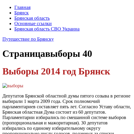
Главная
Брянск
Брянская область
Основные ссылки
Брянская область СВО Украина
Путешествие по Брянску
Страница
выборы 40
Выборы 2014 год Брянск
Депутатов Брянской областной думы пятого созыва в регионе
выбирали 1 марта 2009 года. Срок полномочий
парламентариев составляет пять лет. Согласно Уставу области,
Брянская областная Дума состоит из 60 депутатов.
Парламентарии избирались по смешанной системе выборов
(пропорциональная и мажоритарная). 30 депутатов
избирались по единому избирательному округу
пропорционально числу голосов, поданных за списки