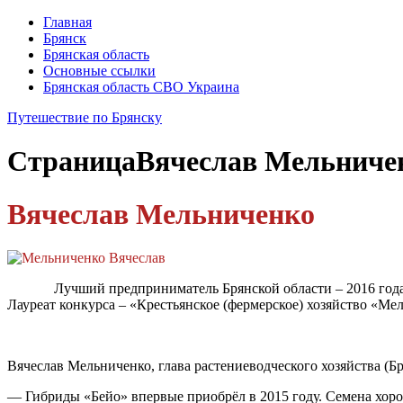
Главная
Брянск
Брянская область
Основные ссылки
Брянская область СВО Украина
Путешествие по Брянску
Страница
Вячеслав Мельниче
Вячеслав Мельниченко
Лучший предприниматель Брянской области – 2016 года. По
Лауреат конкурса – «Крестьянское (фермерское) хозяйство «Мел
Вячеслав Мельниченко, глава растениеводческого хозяйства (Бр
— Гибриды «Бейо» впервые приобрёл в 2015 году. Семена хоро