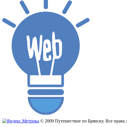
© 2009 Путешествие по Брянску. Все прав