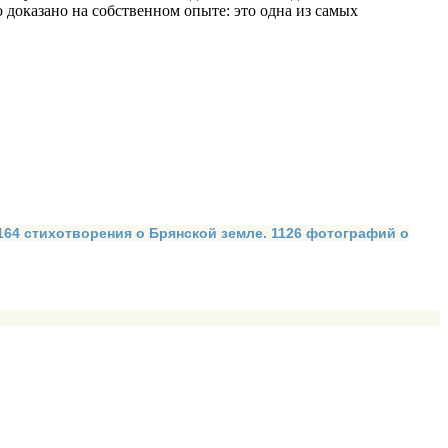
 доказано на собственном опыте: это одна из самых
 164 стихотворения о Брянской земле. 1126 фотографий о