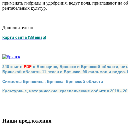
применять гибриды и удобрения, ведут поля, приглашают на об
рентабельных культур.
Дополнительно
Карта сайта (Sitemap)
246 книг в
PDF
о Брянщине, Брянске и Брянской области, чит
Брянской области. 11 песен о Брянске. 98 фильмов и видео.
Символы Брянщины, Брянска, Брянской области
Культурные, исторические, краеведческие события 2018 - 202
Наши предложения