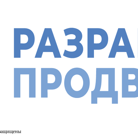
а защищены