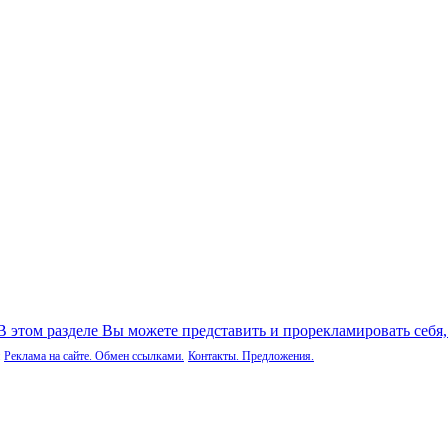
 В этом разделе Вы можете представить и прорекламировать себя
Реклама на сайте. Обмен ссылками.
Контакты. Предложения.