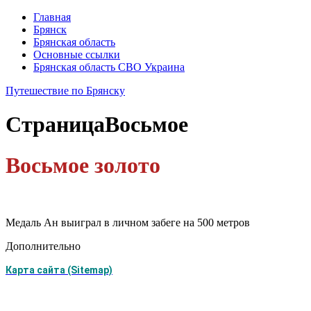
Главная
Брянск
Брянская область
Основные ссылки
Брянская область СВО Украина
Путешествие по Брянску
Страница
Восьмое
Восьмое золото
Медаль Ан выиграл в личном забеге на 500 метров
Дополнительно
Карта сайта (Sitemap)