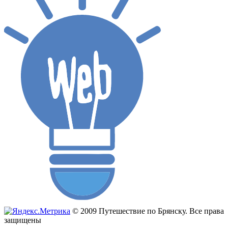
© 2009 Путешествие по Брянску. Все права
защищены