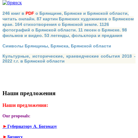
246 книг в
PDF
о Брянщине, Брянске и Брянской области,
читать онлайн. 87 картин Брянских художников о Брянском
крае. 164 стихотворения о Брянской земле. 1126
фотографий о Брянской области. 11 песен о Брянске. 98
фильмов и видео. 53 легенды, фольклора и предания
Символы Брянщины, Брянска, Брянской области
Культурные, исторические, краеведческие события 2018 -
2022 г.г. в Брянской области
Наши предложения
Наши предложения:
Our proposals:
►
Губернатору А. Богомазу
►
Бизнесу