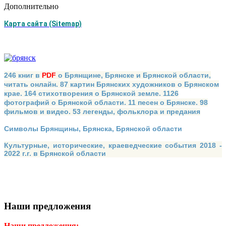
Дополнительно
Карта сайта (Sitemap)
246 книг в
PDF
о Брянщине, Брянске и Брянской области,
читать онлайн. 87 картин Брянских художников о Брянском
крае. 164 стихотворения о Брянской земле. 1126
фотографий о Брянской области. 11 песен о Брянске. 98
фильмов и видео. 53 легенды, фольклора и предания
Символы Брянщины, Брянска, Брянской области
Культурные, исторические, краеведческие события 2018 -
2022 г.г. в Брянской области
Наши предложения
Наши предложения: