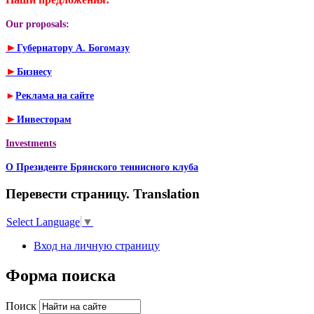
Our proposals:
►
Губернатору А. Богомазу
►
Бизнесу
►
Реклама на сайте
►
Инвесторам
Investments
О Президенте Брянского теннисного клуба
Перевести страницу. Translation
Select Language
▼
Вход на личную страницу
Форма поиска
Поиск