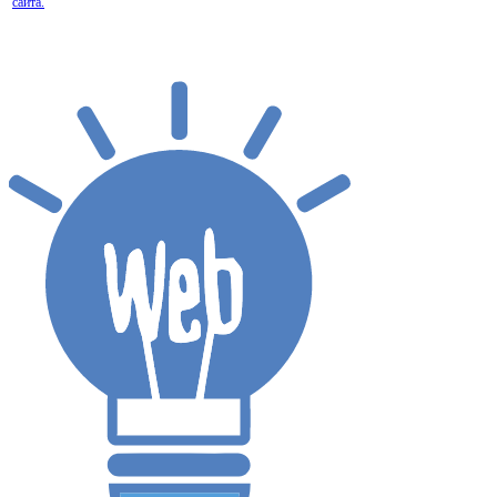
сайта.