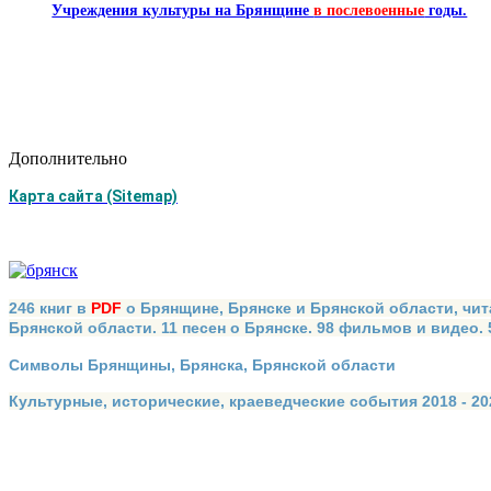
Учреждения культуры на Брянщине
в послевоенные
годы.
Дополнительно
Карта сайта (Sitemap)
246 книг в
PDF
о Брянщине, Брянске и Брянской области, чит
Брянской области. 11 песен о Брянске. 98 фильмов и видео.
Символы Брянщины, Брянска, Брянской области
Культурные, исторические, краеведческие события 2018 - 202