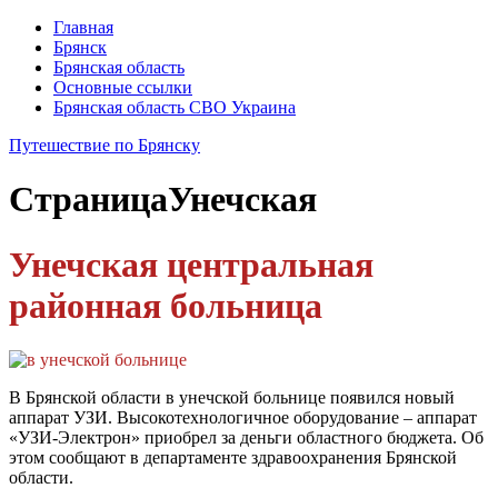
Главная
Брянск
Брянская область
Основные ссылки
Брянская область СВО Украина
Путешествие по Брянску
Страница
Унечская
Унечская центральная
районная больница
В Брянской области в унечской больнице появился новый
аппарат УЗИ. Высокотехнологичное оборудование – аппарат
«УЗИ-Электрон» приобрел за деньги областного бюджета. Об
этом сообщают в департаменте здравоохранения Брянской
области.