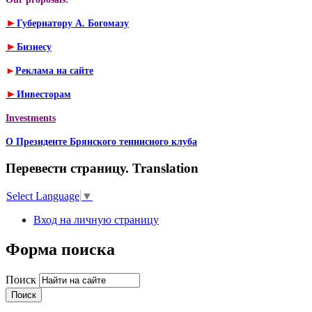
►
Губернатору А. Богомазу
►
Бизнесу
►
Реклама на сайте
►
Инвесторам
Investments
О Президенте Брянского теннисного клуба
Перевести страницу. Translation
Select Language
▼
Вход на личную страницу
Форма поиска
Поиск