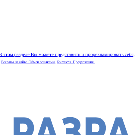
 В этом разделе Вы можете представить и прорекламировать себя
Реклама на сайте. Обмен ссылками.
Контакты. Предложения.