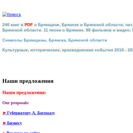
246 книг в
PDF
о Брянщине, Брянске и Брянской области, чит
Брянской области. 11 песен о Брянске. 98 фильмов и видео.
Символы Брянщины, Брянска, Брянской области
Культурные, исторические, краеведческие события 2018 - 202
Наши предложения
Наши предложения:
Our proposals:
►
Губернатору А. Богомазу
►
Бизнесу