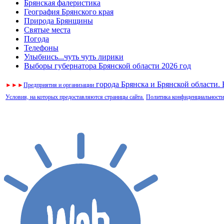
Брянская фалеристика
География Брянского края
Природа Брянщины
Святые места
Погода
Телефоны
Улыбнись...чуть чуть лирики
Выборы губернатора Брянской области 2026 год
города Брянска и Брянской области.
►
►
►
Предприятия и организации
Условия, на которых предоставляются страницы сайта.
Политика конфиденциальности