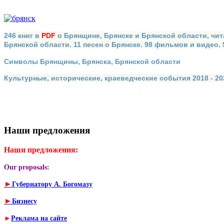
246 книг в
PDF
о Брянщине, Брянске и Брянской области, чит
Брянской области. 11 песен о Брянске. 98 фильмов и видео.
Символы Брянщины, Брянска, Брянской области
Культурные, исторические, краеведческие события 2018 - 202
Наши предложения
Наши предложения:
Our proposals:
►
Губернатору А. Богомазу
►
Бизнесу
►
Реклама на сайте