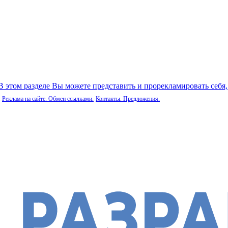
 В этом разделе Вы можете представить и прорекламировать себя
Реклама на сайте. Обмен ссылками.
Контакты. Предложения.