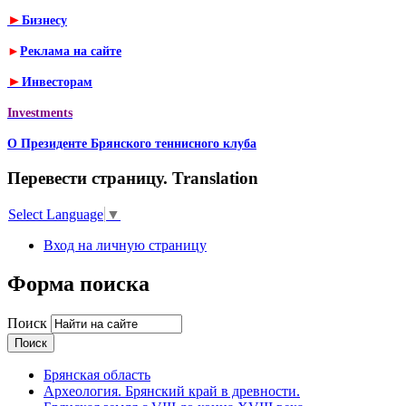
►
Бизнесу
►
Реклама на сайте
►
Инвесторам
Investments
О Президенте Брянского теннисного клуба
Перевести страницу. Translation
Select Language
▼
Вход на личную страницу
Форма поиска
Поиск
Брянская область
Археология. Брянский край в древности.