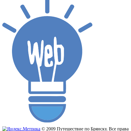
© 2009 Путешествие по Брянску. Все права