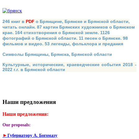
246 книг в
PDF
о Брянщине, Брянске и Брянской области,
читать онлайн. 87 картин Брянских художников о Брянском
крае. 164 стихотворения о Брянской земле. 1126
фотографий о Брянской области. 11 песен о Брянске. 98
фильмов и видео. 53 легенды, фольклора и предания
Символы Брянщины, Брянска, Брянской области
Культурные, исторические, краеведческие события 2018 -
2022 г.г. в Брянской области
Наши предложения
Наши предложения:
Our proposals:
►
Губернатору А. Богомазу