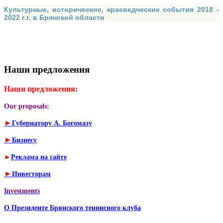
Культурные, исторические, краеведческие события 2018 -
2022 г.г. в Брянской области
Наши предложения
Наши предложения:
Our proposals:
►
Губернатору А. Богомазу
►
Бизнесу
►
Реклама на сайте
►
Инвесторам
Investments
О Президенте Брянского теннисного клуба