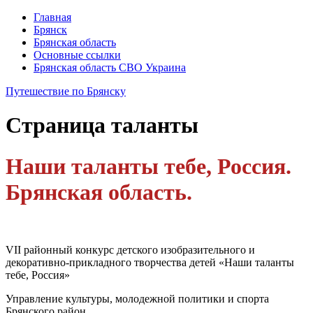
Главная
Брянск
Брянская область
Основные ссылки
Брянская область СВО Украина
Путешествие по Брянску
Страница
таланты
Наши таланты тебе, Россия.
Брянская область.
VII районный конкурс детского изобразительного и
декоративно-прикладного творчества детей «Наши таланты
тебе, Россия»
Управление культуры, молодежной политики и спорта
Брянского район