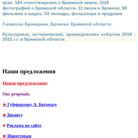
крае. 164 стихотворения о Брянской земле. 1126
фотографий о Брянской области. 11 песен о Брянске. 98
фильмов и видео. 53 легенды, фольклора и предания
Символы Брянщины, Брянска, Брянской области
Культурные, исторические, краеведческие события 2018 -
2022 г.г. в Брянской области
Наши предложения
Наши предложения:
Our proposals:
►
Губернатору А. Богомазу
►
Бизнесу
►
Реклама на сайте
►
Инвесторам