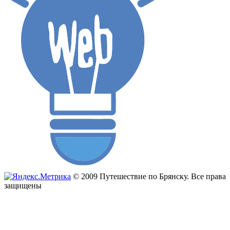
© 2009 Путешествие по Брянску. Все права
защищены