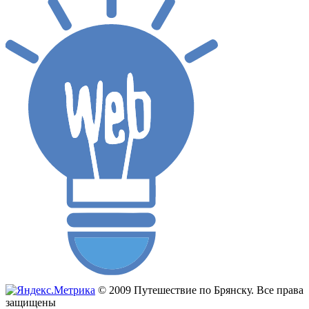
© 2009 Путешествие по Брянску. Все права
защищены