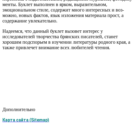
менты. Буклет выполнен в ярком, выразительном,
эмоциональном стиле, содержит много интересных и воз­
можно, новых фактов, язык изложения материала прост, а
содержание увлекательно.
Надеемся, что данный буклет вызовет интерес у
исследователей творчества брянских писателей, станет
хорошим подспорьем в изучении литературы родного края, а
также привлечет внимание всех любителей чтения.
Дополнительно
Карта сайта (Sitemap)