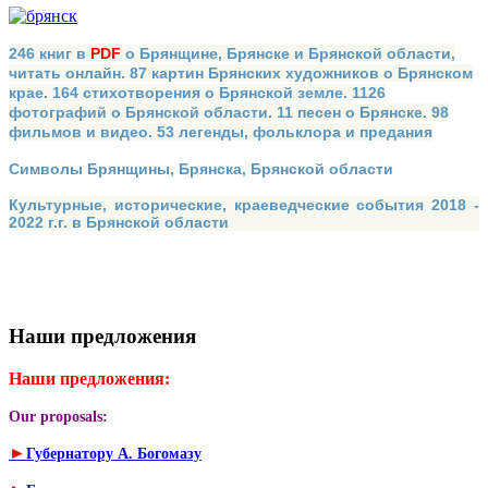
246 книг в
PDF
о Брянщине, Брянске и Брянской области,
читать онлайн. 87 картин Брянских художников о Брянском
крае. 164 стихотворения о Брянской земле. 1126
фотографий о Брянской области. 11 песен о Брянске. 98
фильмов и видео. 53 легенды, фольклора и предания
Символы Брянщины, Брянска, Брянской области
Культурные, исторические, краеведческие события 2018 -
2022 г.г. в Брянской области
Наши предложения
Наши предложения:
Our proposals:
►
Губернатору А. Богомазу