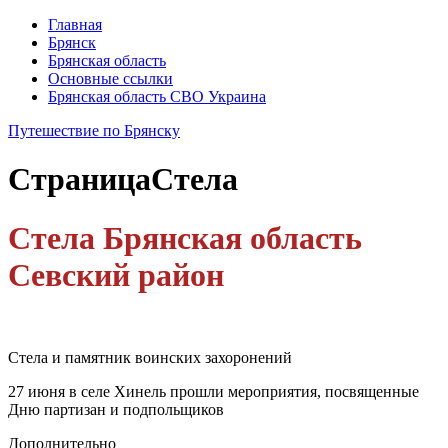
Главная
Брянск
Брянская область
Основные ссылки
Брянская область СВО Украина
Путешествие по Брянску
Страница
Стела
Стела Брянская область
Севский район
Стела и памятник воинских захоронений
27 июня в селе Хинель прошли мероприятия, посвященные
Дню партизан и подпольщиков
Дополнительно