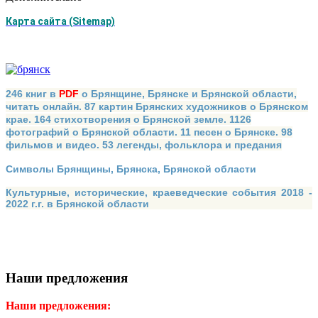
Карта сайта (Sitemap)
246 книг в
PDF
о Брянщине, Брянске и Брянской области,
читать онлайн. 87 картин Брянских художников о Брянском
крае. 164 стихотворения о Брянской земле. 1126
фотографий о Брянской области. 11 песен о Брянске. 98
фильмов и видео. 53 легенды, фольклора и предания
Символы Брянщины, Брянска, Брянской области
Культурные, исторические, краеведческие события 2018 -
2022 г.г. в Брянской области
Наши предложения
Наши предложения: