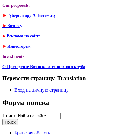
Our proposals:
►
Губернатору А. Богомазу
►
Бизнесу
►
Реклама на сайте
►
Инвесторам
Investments
О Президенте Брянского теннисного клуба
Перевести страницу. Translation
Вход на личную страницу
Форма поиска
Поиск
Брянская область