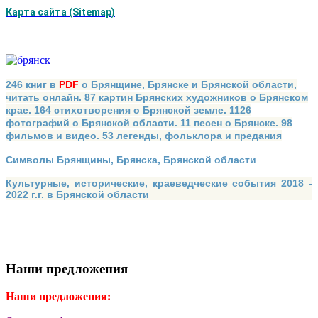
Карта сайта (Sitemap)
246 книг в
PDF
о Брянщине, Брянске и Брянской области,
читать онлайн. 87 картин Брянских художников о Брянском
крае. 164 стихотворения о Брянской земле. 1126
фотографий о Брянской области. 11 песен о Брянске. 98
фильмов и видео. 53 легенды, фольклора и предания
Символы Брянщины, Брянска, Брянской области
Культурные, исторические, краеведческие события 2018 -
2022 г.г. в Брянской области
Наши предложения
Наши предложения: