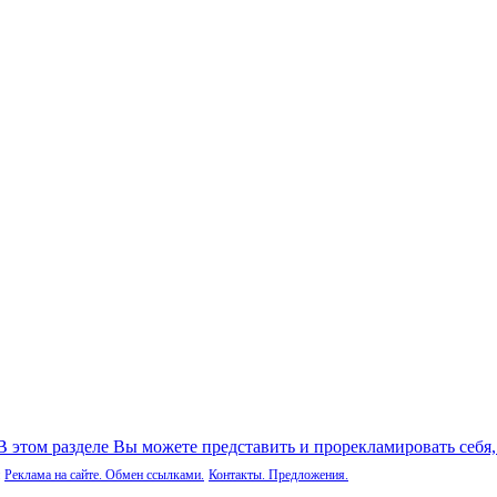
 В этом разделе Вы можете представить и прорекламировать себя
Реклама на сайте. Обмен ссылками.
Контакты. Предложения.