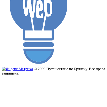
© 2009 Путешествие по Брянску. Все права
защищены