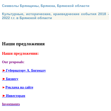
Символы Брянщины, Брянска, Брянской области
Культурные, исторические, краеведческие события 2018 -
2022 г.г. в Брянской области
Наши предложения
Наши предложения:
Our proposals:
►
Губернатору А. Богомазу
►
Бизнесу
►
Реклама на сайте
►
Инвесторам
Investments