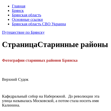
Главная
Брянск
Брянская область
Основные ссылки
Брянская область СВО Украина
Путешествие по Брянску
Страница
Старинные районы
Фотографии старинных районов Брянска
Верхний Судок
Кафедральный собор на Набережной. До революции эта
улица называлась Московской, а потом стала носить имя
Калинина.