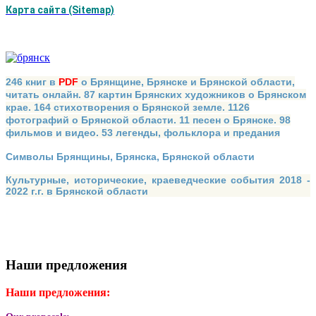
Карта сайта (Sitemap)
246 книг в
PDF
о Брянщине, Брянске и Брянской области,
читать онлайн. 87 картин Брянских художников о Брянском
крае. 164 стихотворения о Брянской земле. 1126
фотографий о Брянской области. 11 песен о Брянске. 98
фильмов и видео. 53 легенды, фольклора и предания
Символы Брянщины, Брянска, Брянской области
Культурные, исторические, краеведческие события 2018 -
2022 г.г. в Брянской области
Наши предложения
Наши предложения: