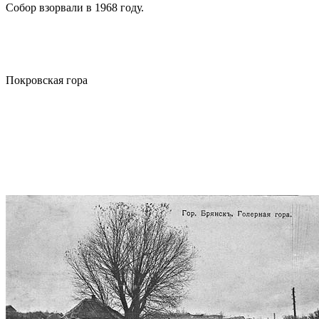
Собор взорвали в 1968 году.
Покровская гора