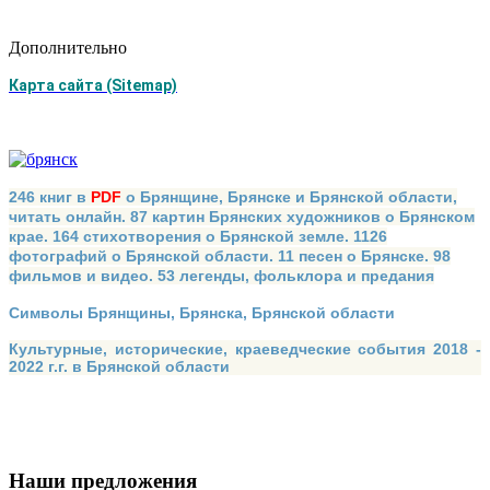
Дополнительно
Карта сайта (Sitemap)
246 книг в
PDF
о Брянщине, Брянске и Брянской области,
читать онлайн. 87 картин Брянских художников о Брянском
крае. 164 стихотворения о Брянской земле. 1126
фотографий о Брянской области. 11 песен о Брянске. 98
фильмов и видео. 53 легенды, фольклора и предания
Символы Брянщины, Брянска, Брянской области
Культурные, исторические, краеведческие события 2018 -
2022 г.г. в Брянской области
Наши предложения