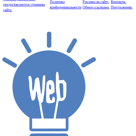
Политика
Реклама на сайте.
Контакты.
предоставляются страницы
конфиденциальности
Обмен ссылками.
Предложения.
сайта.