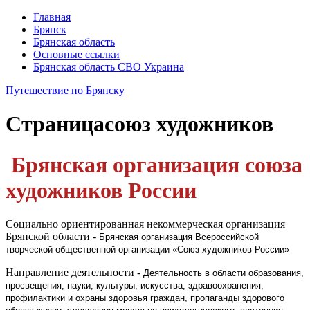
Главная
Брянск
Брянская область
Основные ссылки
Брянская область СВО Украина
Путешествие по Брянску
Страница
союз художников
Брянская организация союза
художников России
Социально ориентированная некоммерческая организация
Брянской области -
Брянская организация Всероссийской
творческой общественной организации «Союз художников России»
Направление деятельности -
Деятельность в области образования,
просвещения, науки, культуры, искусства, здравоохранения,
профилактики и охраны здоровья граждан, пропаганды здорового